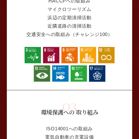
HACCPへの取組み
マイクロツーリズム
浜辺の定期清掃活動
近隣道路の清掃活動
交通安全への取組み（チャレンジ100）
03
環境保護への
取り組み
ISO14001への取組み
電気自動車の充電設備