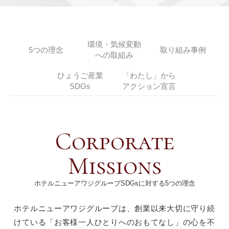
環境・気候変動
5つの理念
取り組み事例
への取組み
ひょうご産業
「わたし」から
SDGs
アクション宣言
ホテルニューアワジグループSDGsに対する5つの理念
ホテルニューアワジグループは、創業以来大切に守り続
けている「お客様一人ひとりへのおもてなし」の心を不