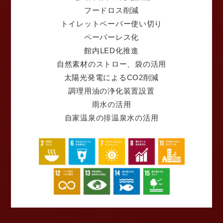
フードロス削減
トイレットペーパー使い切り
ペーパーレス化
館内LED化推進
自然素材のストロー、袋の活用
太陽光発電によるCO2削減
調理用油の浄化装置設置
雨水の活用
自家温泉の排温泉水の活用