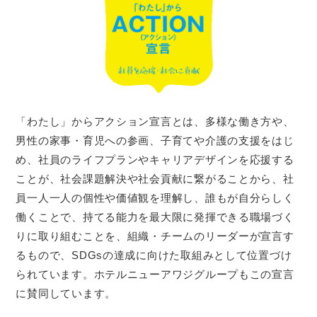
「わたし」からアクション宣言とは、多様な働き方や、
男性の家事・育児への参画、子育てや介護の支援をはじ
め、社員のライフプランやキャリアデザインを応援する
ことが、社会課題解決や社会貢献に繋がることから、社
員一人一人の個性や価値観を理解し、誰もが自分らしく
働くことで、持てる能力を最大限に発揮できる職場づく
りに取り組むことを、組織・チームのリーダーが宣言す
るもので、SDGsの達成に向けた取組みとして位置づけ
られています。ホテルニューアワジグループもこの宣言
に賛同しています。