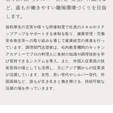
ど、誰もが働きやすい職場環境づくりを目指
します。
福利厚生の充実や様々な研修制度で社員のスキルやステ
ップアップをサポートする体制を取り、健康管理・労働
安全衛生等への取り組みを通じて健康経営の推進を行っ
ています。調理部門志望者は、社内教育機関のキッチン
アカデミーでプロの料理人に食材の知識や調理技術を学
び習得できるシステムを導入。また、外国人従業員の技
術習得の場としても活用し、主にアジア圏からの従業員
が活躍しています。女性、若い世代やシルバー世代、外
国国籍など、誰もが生き生きと働き輝ける、持続可能な
活躍の場を作っていきます。