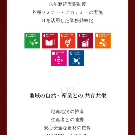
永年勤続表彰制度
各種セミナー・アカデミーの実施
ITを活用した業務効率化
02
地域の自然・産業との
共存共栄
地産地消の推進
生産者との連携
安心安全な食材の確保