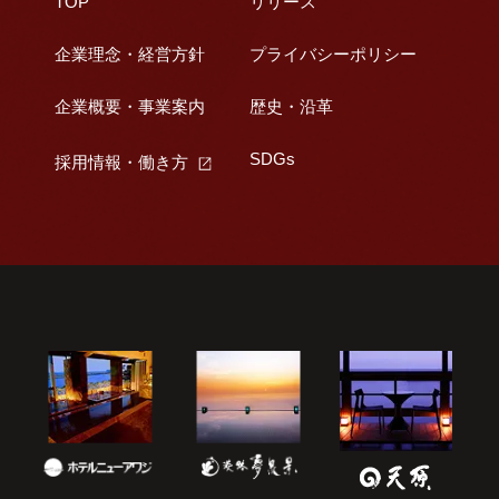
TOP
リリース
企業理念・経営方針
プライバシーポリシー
企業概要・事業案内
歴史・沿革
SDGs
採用情報・働き方