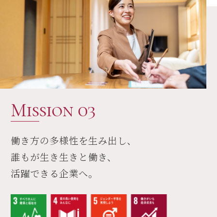
Mission 03
働き方の多様性を生み出し、
誰もが生き生きと働き、
活躍できる企業へ。