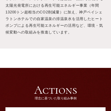
太陽光発電所における再生可能エネルギー事業（年間
13200トン超相当のCO2削減量）に加え、神戸ベイシェ
ラトンホテルでの自家温泉の排温泉水を活用したヒート
ポンプによる再生可能エネルギーの活用など、環境・気
候変動への取組みを推進しています。
理念に基づいた取り組み事例