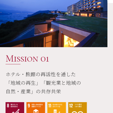
Mission 01
ホテル・旅館の再活性を通した
「地域の再生」「観光業と地域の
自然・産業」の共存共栄