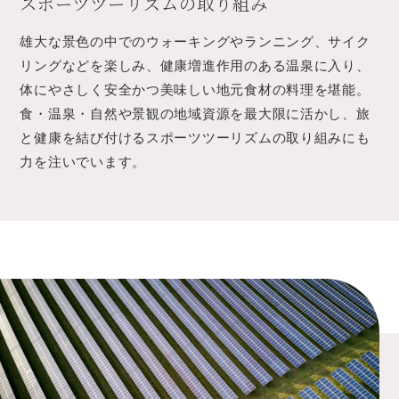
スポーツツーリズムの取り組み
雄大な景色の中でのウォーキングやランニング、サイク
リングなどを楽しみ、健康増進作用のある温泉に入り、
体にやさしく安全かつ美味しい地元食材の料理を堪能。
食・温泉・自然や景観の地域資源を最大限に活かし、旅
と健康を結び付けるスポーツツーリズムの取り組みにも
力を注いでいます。