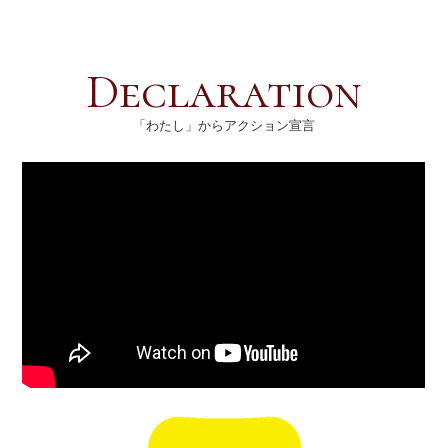
「わたし」からアクション宣言