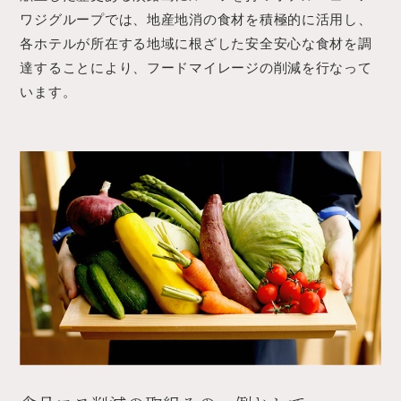
ワジグループでは、地産地消の食材を積極的に活用し、
各ホテルが所在する地域に根ざした安全安心な食材を調
達することにより、フードマイレージの削減を行なって
います。