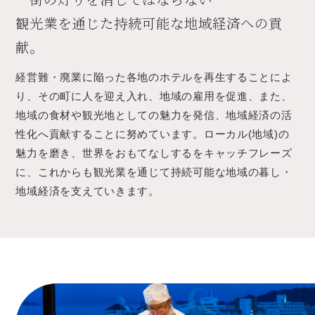
観光業を通じた持続可能な地域経済への貢
献。
経営難・廃業に陥った各地のホテルを再生することによ
り、その町に人を迎え入れ、地域の雇用を促進、また、
地域の食材や観光地としての魅力を発信、地域経済の活
性化へ貢献することに努めています。ローカル(地域)の
魅力を磨き、世界をおもてなしするをキャッチフレーズ
に、これからも観光業を通じて持続可能な地域の暮し・
地域経済を支えていきます。