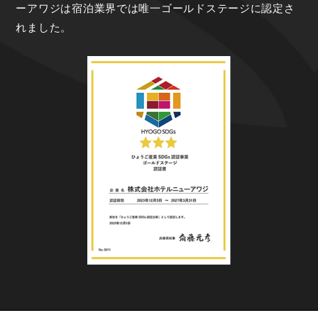
ーアワジは宿泊業界では唯一ゴールドステージに認定さ
れました。