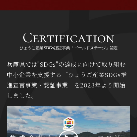
ひょうご産業SDGs認証事業「ゴールドステージ」認定
兵庫県では"SDGs"の達成に向けて取り組む
中小企業を支援する
「ひょうご産業SDGs推
進宣言事業・認証事業」を2023年より開始
しました。