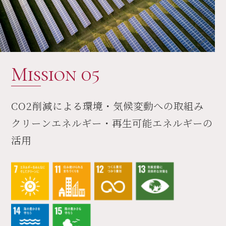
Mission 05
CO2削減による環境・
気候変動への取組み
クリーンエネルギー・
再生可能エネルギーの
活用