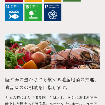
陸や海の豊かさにも繋がる地産地消の推進、
食品ロスの削減を目指します。
万葉の時代より「御食国」と詠われ、朝廷に海水産物を
献上した歴史ある淡路島にルーツを持つホテルニューア