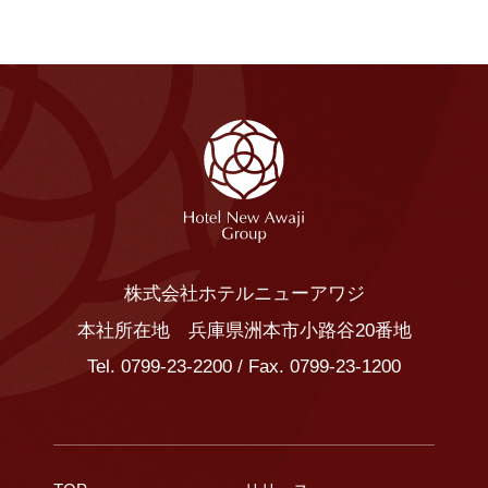
株式会社ホテルニューアワジ
本社所在地 兵庫県洲本市小路谷20番地
Tel.
0799-23-2200
/ Fax. 0799-23-1200