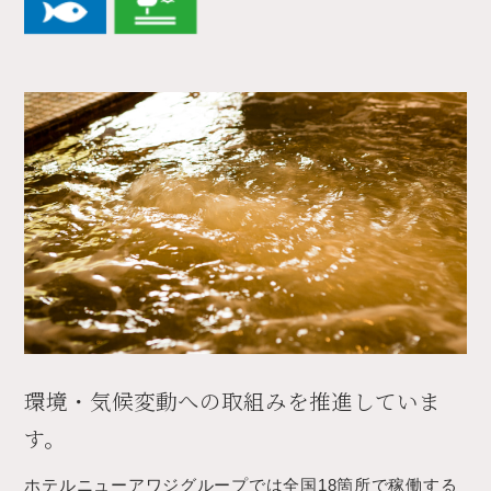
環境・気候変動への取組みを推進していま
す。
ホテルニューアワジグループでは全国18箇所で稼働する